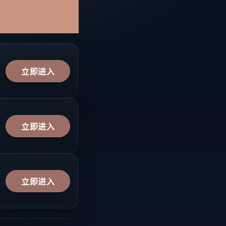
立即进入
立即进入
立即进入